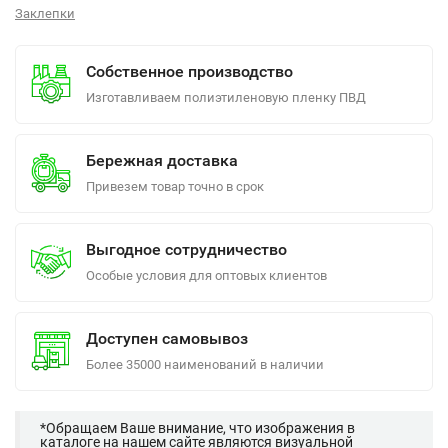
Заклепки
Собственное производство
Изготавливаем полиэтиленовую пленку ПВД
Бережная доставка
Привезем товар точно в срок
Выгодное сотрудничество
Особые условия для оптовых клиентов
Доступен самовывоз
Более 35000 наименований в наличии
*Обращаем Ваше внимание, что изображения в
каталоге на нашем сайте являются визуальной