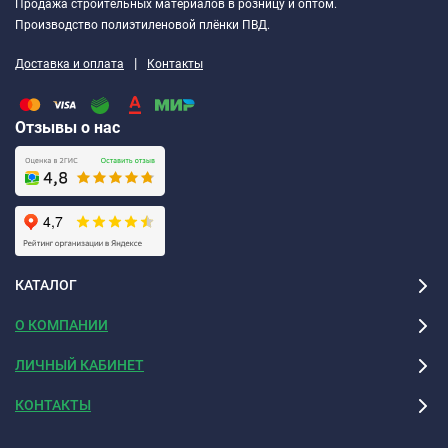
Продажа строительных материалов в розницу и оптом.
Производство полиэтиленовой плёнки ПВД.
|
Доставка и оплата
Контакты
Отзывы о нас
КАТАЛОГ
О КОМПАНИИ
ЛИЧНЫЙ КАБИНЕТ
КОНТАКТЫ