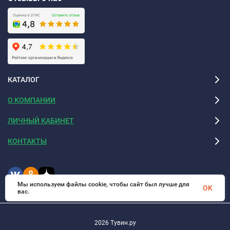
КАТАЛОГ
О КОМПАНИИ
ЛИЧНЫЙ КАБИНЕТ
КОНТАКТЫ
Мы используем файлы cookie, чтобы сайт был лучше для
OK
вас.
2026 Тувин.ру