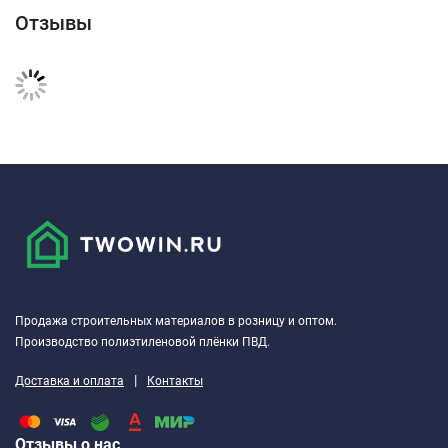
Отзывы
Продажа строительных материалов в розницу и оптом.
Производство полиэтиленовой плёнки ПВД.
|
Доставка и оплата
Контакты
Отзывы о нас