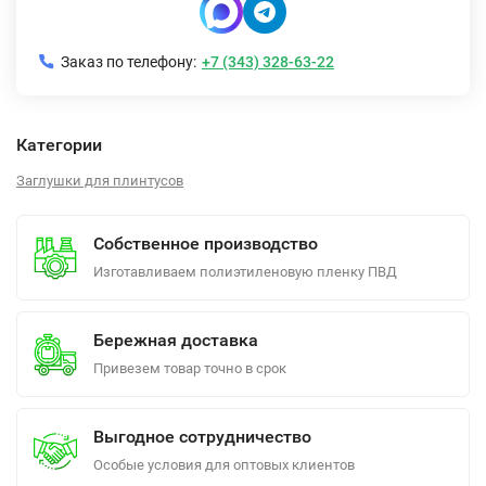
Заказ по телефону:
+7 (343) 328-63-22
Категории
Заглушки для плинтусов
Собственное производство
Изготавливаем полиэтиленовую пленку ПВД
Бережная доставка
Привезем товар точно в срок
Выгодное сотрудничество
Особые условия для оптовых клиентов