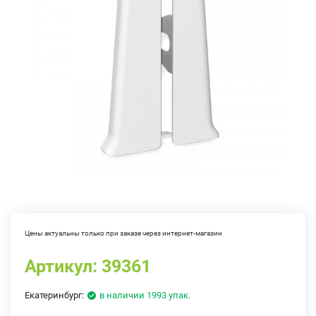
Цены актуальны только при заказе через интернет-магазин
Артикул:
39361
Екатеринбург:
в наличии 1993 упак.