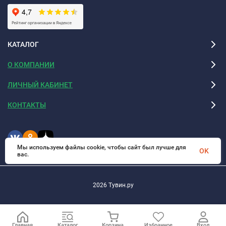
КАТАЛОГ
О КОМПАНИИ
ЛИЧНЫЙ КАБИНЕТ
КОНТАКТЫ
Мы используем файлы cookie, чтобы сайт был лучше для
OK
вас.
2026 Тувин.ру
Главная
Каталог
Корзина
Избранное
Вход