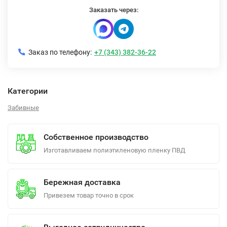
Заказать через:
Заказ по телефону:
+7 (343) 382-36-22
Категории
Забивные
Собственное производство
Изготавливаем полиэтиленовую пленку ПВД
Бережная доставка
Привезем товар точно в срок