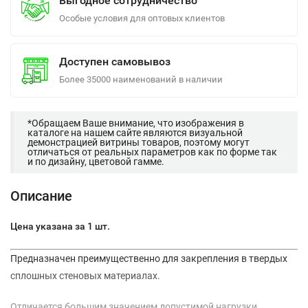
Выгодное сотрудничество
Особые условия для оптовых клиентов
Доступен самовывоз
Более 35000 наименований в наличии
*Обращаем Ваше внимание, что изображения в
каталоге на нашем сайте являются визуальной
демонстрацией витрины товаров, поэтому могут
отличаться от реальных параметров как по форме так
и по дизайну, цветовой гамме.
Описание
Цена указана за 1 шт.
Предназначен преимущественно для закрепления в твердых
сплошных стеновых материалах.
Отличается большим значением допустимой нагрузки.