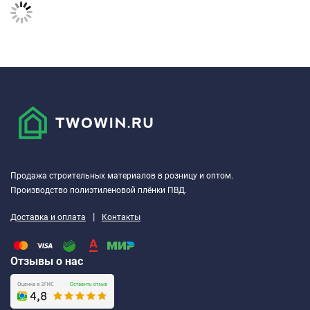
Продажа строительных материалов в розницу и оптом.
Производство полиэтиленовой плёнки ПВД.
|
Доставка и оплата
Контакты
Отзывы о нас