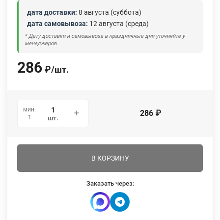
дата доставки:
8 августа (суббота)
дата самовывоза:
12 августа (среда)
* Дату доставки и самовывоза в праздничные дни уточняйте у
менеджеров.
286
₽
/
шт.
мин.
286
₽
1
шт.
В КОРЗИНУ
Заказать через: