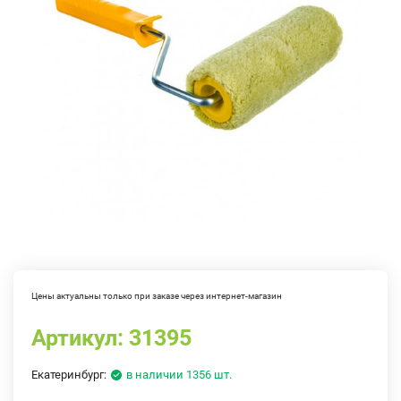
Цены актуальны только при заказе через интернет-магазин
Артикул:
31395
Екатеринбург:
в наличии 1356 шт.