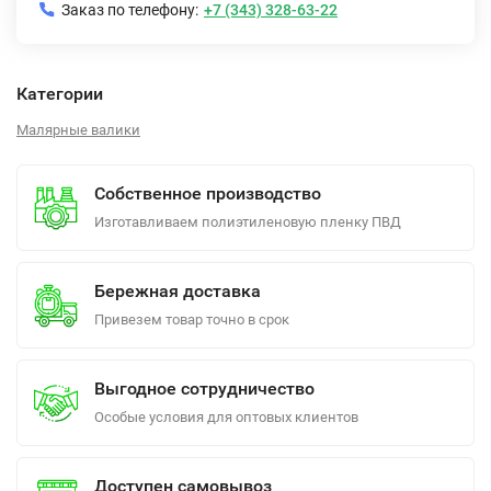
Заказ по телефону:
+7 (343) 328-63-22
Категории
Малярные валики
Собственное производство
Изготавливаем полиэтиленовую пленку ПВД
Бережная доставка
Привезем товар точно в срок
Выгодное сотрудничество
Особые условия для оптовых клиентов
Доступен самовывоз