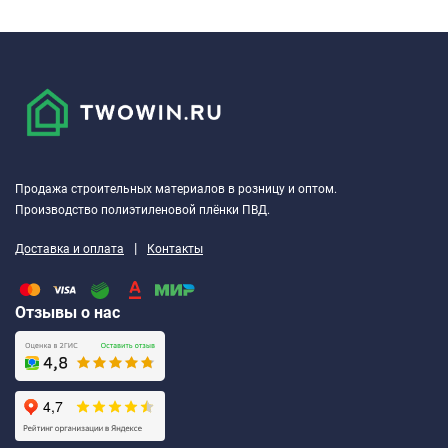
Продажа строительных материалов в розницу и оптом.
Производство полиэтиленовой плёнки ПВД.
|
Доставка и оплата
Контакты
Отзывы о нас