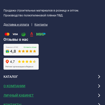
Продажа строительных материалов в розницу и оптом.
Производство полиэтиленовой плёнки ПВД.
|
Доставка и оплата
Контакты
Отзывы о нас
КАТАЛОГ
О КОМПАНИИ
ЛИЧНЫЙ КАБИНЕТ
КОНТАКТЫ