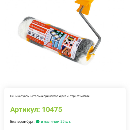
Цены актуальны только при заказе через интернет-магазин
Артикул:
10475
Екатеринбург:
в наличии 25 шт.