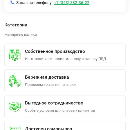
Заказ по телефону:
+7 (343) 382-36-22
Категории
Малярные валики
Собственное производство
Изготавливаем полиэтиленовую пленку ПВД
Бережная доставка
Привезем товар точно в срок
Выгодное сотрудничество
Особые условия для оптовых клиентов
Доступен самовывоз