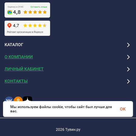
КАТАЛОГ
О КОМПАНИИ
ЛИЧНЫЙ КАБИНЕТ
КОНТАКТЫ
Мы используем файлы cookie, чтобы сайт был лучше для
OK
вас.
2026 Тувин.ру