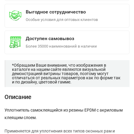
Выгодное сотрудничество
Особые условия для оптовых клиентов
Доступен самовывоз
Более 35000 наименований в наличии
*Обращаем Ваше внимание, что изображения в
каталоге на нашем сайте являются визуальной
демонстрацией витрины товаров, поэтому могут
отличаться от реальных параметров как по форме так
и по дизайну, цветовой гамме.
Описание
Уплотнитель самоклеящийся из резины EPDM с акриловым
клеящим слоем.
Применяется для уплотнения всех типов оконных рам и