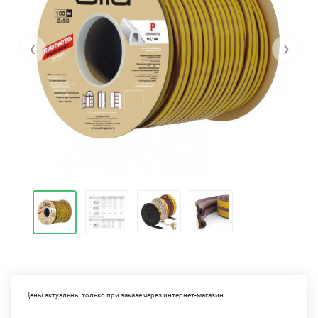
‹
›
Цены актуальны только при заказе через интернет-магазин