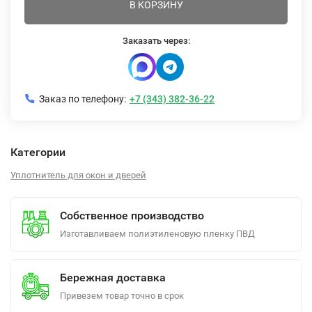
В КОРЗИНУ
Заказать через:
Заказ по телефону:
+7 (343) 382-36-22
Категории
Уплотнитель для окон и дверей
Собственное производство
Изготавливаем полиэтиленовую пленку ПВД
Бережная доставка
Привезем товар точно в срок