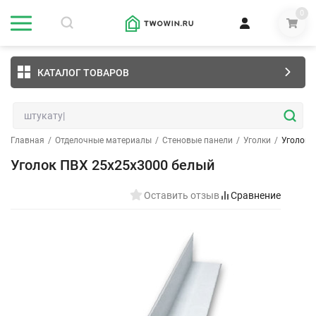
0
КАТАЛОГ ТОВАРОВ
Главная
/
Отделочные материалы
/
Стеновые панели
/
Уголки
/
Уголок 
Уголок ПВХ 25х25х3000 белый
Оставить отзыв
Сравнение