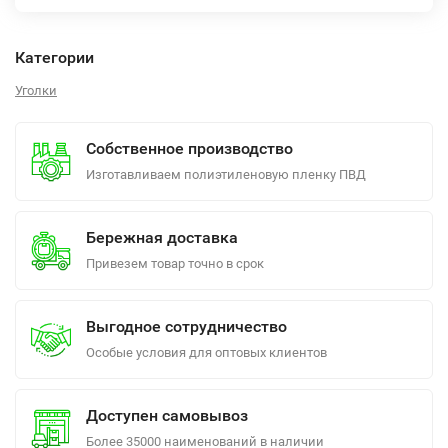
Категории
Уголки
Собственное производство
Изготавливаем полиэтиленовую пленку ПВД
Бережная доставка
Привезем товар точно в срок
Выгодное сотрудничество
Особые условия для оптовых клиентов
Доступен самовывоз
Более 35000 наименований в наличии