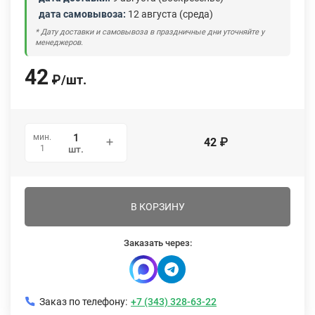
дата самовывоза:
12 августа (среда)
* Дату доставки и самовывоза в праздничные дни уточняйте у
менеджеров.
42
₽
/
шт.
мин.
42
₽
1
шт.
В КОРЗИНУ
Заказать через:
Заказ по телефону:
+7 (343) 328-63-22