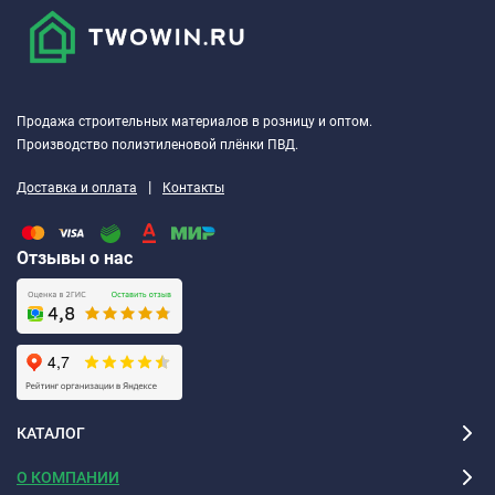
Продажа строительных материалов в розницу и оптом.
Производство полиэтиленовой плёнки ПВД.
|
Доставка и оплата
Контакты
Отзывы о нас
КАТАЛОГ
О КОМПАНИИ