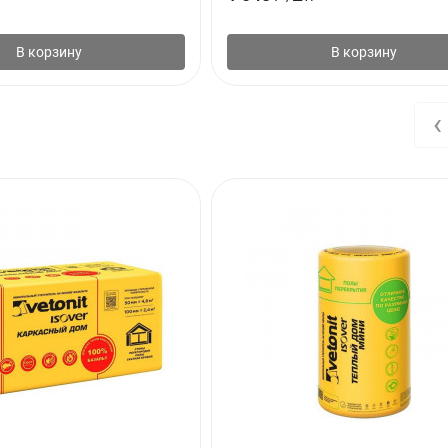
В корзину
В корзину
‹