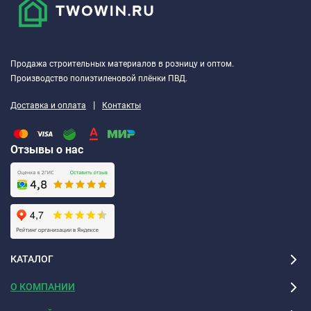
Лайт
40
EURO-
10
Продажа строительных материалов в розницу и оптом.
Лайт
Производство полиэтиленовой плёнки ПВД.
50
|
Доставка и оплата
Контакты
Отзывы о нас
КАТАЛОГ
О КОМПАНИИ