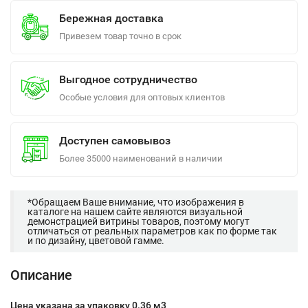
Бережная доставка
Привезем товар точно в срок
Выгодное сотрудничество
Особые условия для оптовых клиентов
Доступен самовывоз
Более 35000 наименований в наличии
*Обращаем Ваше внимание, что изображения в
каталоге на нашем сайте являются визуальной
демонстрацией витрины товаров, поэтому могут
отличаться от реальных параметров как по форме так
и по дизайну, цветовой гамме.
Описание
Цена указана за упаковку 0.36 м3