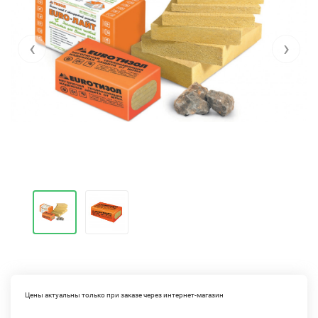
‹
›
Цены актуальны только при заказе через интернет-магазин