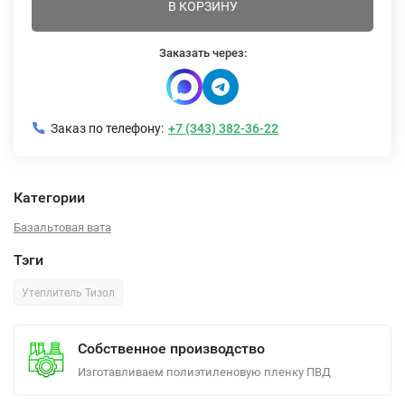
В КОРЗИНУ
Заказать через:
Заказ по телефону:
+7 (343) 382-36-22
Категории
Базальтовая вата
Тэги
Утеплитель Тизол
Собственное производство
Изготавливаем полиэтиленовую пленку ПВД