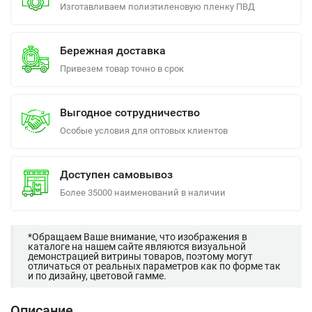
Изготавливаем полиэтиленовую пленку ПВД
Бережная доставка
Привезем товар точно в срок
Выгодное сотрудничество
Особые условия для оптовых клиентов
Доступен самовывоз
Более 35000 наименований в наличии
*Обращаем Ваше внимание, что изображения в
каталоге на нашем сайте являются визуальной
демонстрацией витрины товаров, поэтому могут
отличаться от реальных параметров как по форме так
и по дизайну, цветовой гамме.
Описание