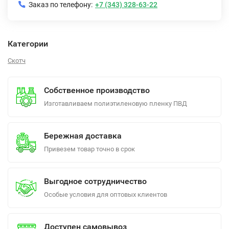
Заказ по телефону:
+7 (343) 328-63-22
Категории
Скотч
Собственное производство
Изготавливаем полиэтиленовую пленку ПВД
Бережная доставка
Привезем товар точно в срок
Выгодное сотрудничество
Особые условия для оптовых клиентов
Доступен самовывоз