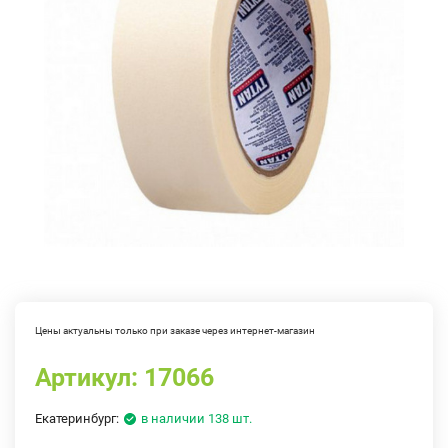
Цены актуальны только при заказе через интернет-магазин
Артикул:
17066
Екатеринбург:
в наличии 138 шт.