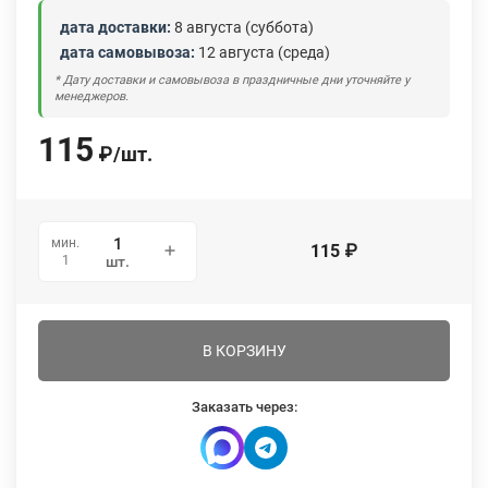
дата доставки:
8 августа (суббота)
дата самовывоза:
12 августа (среда)
* Дату доставки и самовывоза в праздничные дни уточняйте у
менеджеров.
115
₽
/
шт.
мин.
115
₽
1
шт.
В КОРЗИНУ
Заказать через: