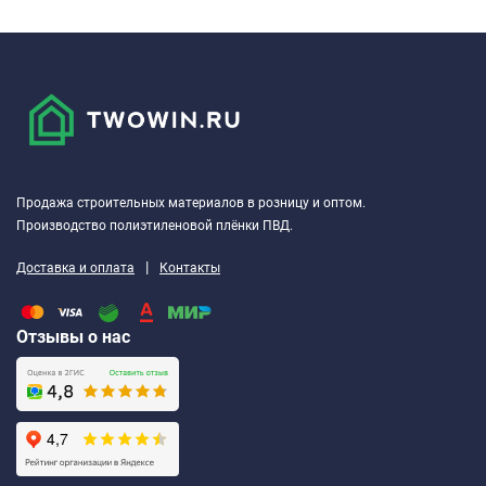
Продажа строительных материалов в розницу и оптом.
Производство полиэтиленовой плёнки ПВД.
|
Доставка и оплата
Контакты
Отзывы о нас