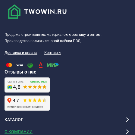
Продажа строительных материалов в розницу и оптом.
Производство полиэтиленовой плёнки ПВД.
|
Доставка и оплата
Контакты
Отзывы о нас
КАТАЛОГ
О КОМПАНИИ