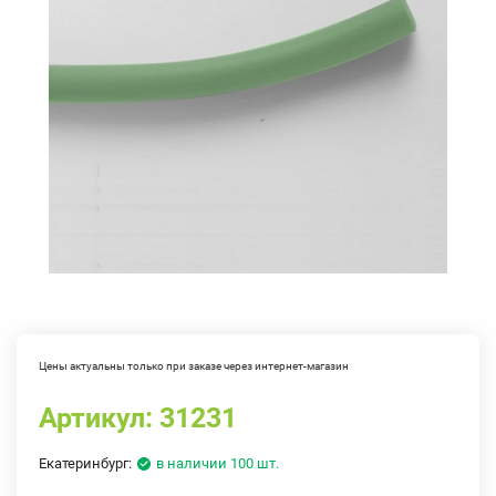
Цены актуальны только при заказе через интернет-магазин
Артикул:
31231
Екатеринбург:
в наличии 100 шт.