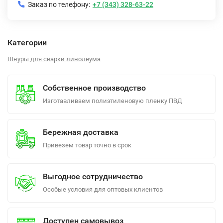
Заказ по телефону:
+7 (343) 328-63-22
Категории
Шнуры для сварки линолеума
Собственное производство
Изготавливаем полиэтиленовую пленку ПВД
Бережная доставка
Привезем товар точно в срок
Выгодное сотрудничество
Особые условия для оптовых клиентов
Доступен самовывоз