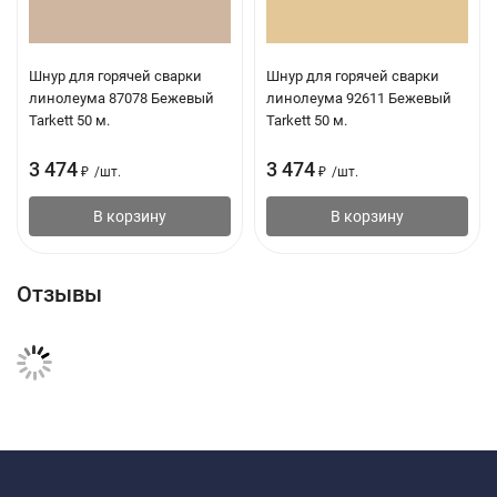
Шнур для горячей сварки
Шнур для горячей сварки
линолеума 87078 Бежевый
линолеума 92611 Бежевый
Tarkett 50 м.
Tarkett 50 м.
3 474
3 474
₽
/
шт.
₽
/
шт.
В корзину
В корзину
Отзывы