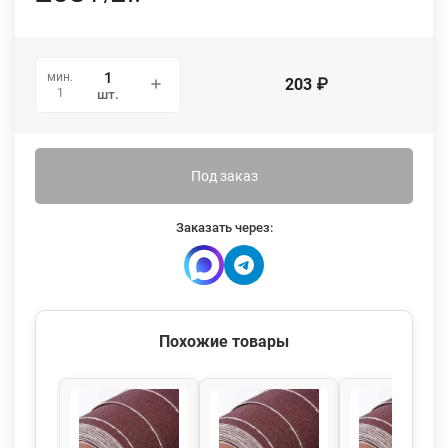
мин.
203
₽
1
шт.
Под заказ
Заказать через:
Похожие товары