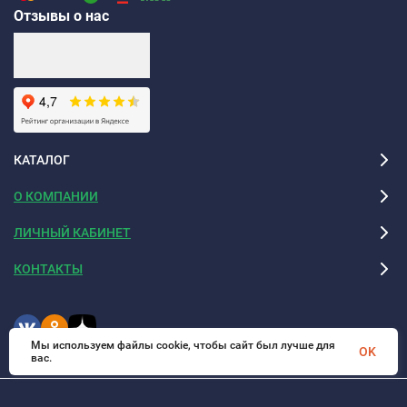
Отзывы о нас
КАТАЛОГ
О КОМПАНИИ
ЛИЧНЫЙ КАБИНЕТ
КОНТАКТЫ
Мы используем файлы cookie, чтобы сайт был лучше для
OK
вас.