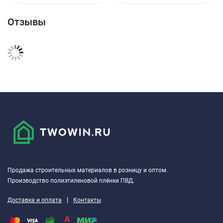
Отзывы
Продажа строительных материалов в розницу и оптом.
Производство полиэтиленовой плёнки ПВД.
|
Доставка и оплата
Контакты