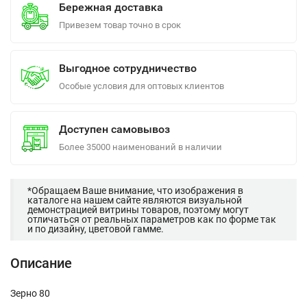
Бережная доставка
Привезем товар точно в срок
Выгодное сотрудничество
Особые условия для оптовых клиентов
Доступен самовывоз
Более 35000 наименований в наличии
*Обращаем Ваше внимание, что изображения в
каталоге на нашем сайте являются визуальной
демонстрацией витрины товаров, поэтому могут
отличаться от реальных параметров как по форме так
и по дизайну, цветовой гамме.
Описание
Зерно 80