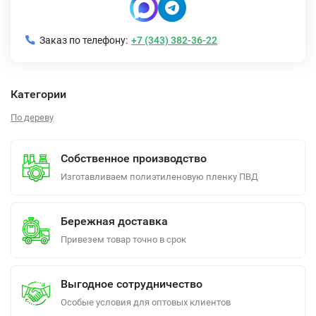
Заказ по телефону:
+7 (343) 382-36-22
Категории
По дереву
Собственное производство
Изготавливаем полиэтиленовую пленку ПВД
Бережная доставка
Привезем товар точно в срок
Выгодное сотрудничество
Особые условия для оптовых клиентов