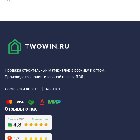
Продажа строительных материалов в розницу и оптом.
Производство полиэтиленовой плёнки ПВД.
|
Доставка и оплата
Контакты
Отзывы о нас