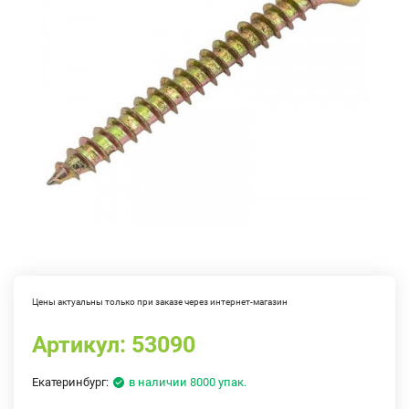
Цены актуальны только при заказе через интернет-магазин
Артикул:
53090
Екатеринбург:
в наличии 8000 упак.