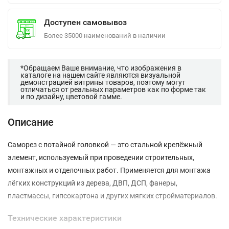
Доступен самовывоз
Более 35000 наименований в наличии
*Обращаем Ваше внимание, что изображения в
каталоге на нашем сайте являются визуальной
демонстрацией витрины товаров, поэтому могут
отличаться от реальных параметров как по форме так
и по дизайну, цветовой гамме.
Описание
Саморез с потайной головкой — это стальной крепёжный
элемент, используемый при проведении строительных,
монтажных и отделочных работ. Применяется для монтажа
лёгких конструкций из дерева, ДВП, ДСП, фанеры,
пластмассы, гипсокартона и других мягких стройматериалов.
Технические характеристики