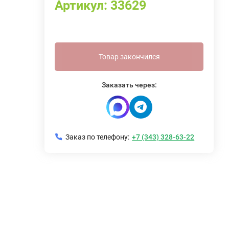
Артикул:
33629
Товар закончился
Заказать через:
Заказ по телефону:
+7 (343) 328-63-22