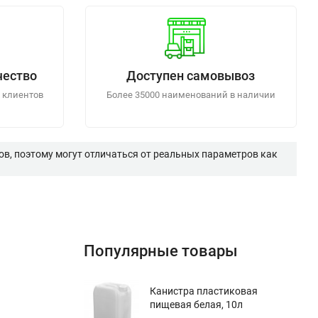
чество
Доступен самовывоз
 клиентов
Более 35000 наименований в наличии
в, поэтому могут отличаться от реальных параметров как
Популярные товары
Канистра пластиковая
пищевая белая, 10л