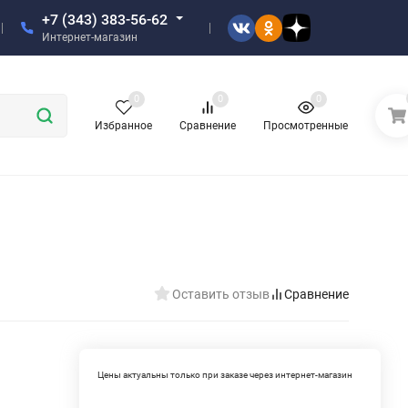
+7 (343) 383-56-62
Интернет-магазин
0
0
0
Избранное
Сравнение
Просмотренные
Оставить отзыв
Сравнение
Цены актуальны только при заказе через интернет-магазин