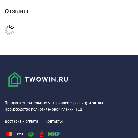
Отзывы
Продажа строительных материалов в розницу и оптом.
Производство полиэтиленовой плёнки ПВД.
|
Доставка и оплата
Контакты