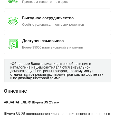
Привезем товар точно в срок
Выгодное сотрудничество
Особые условия для оптовых клиентов
Доступен самовывоз
Более 35000 наименований в наличии
*Обращаем Ваше внимание, что изображения в
каталоге на нашем сайте являются визуальной
демонстрацией витрины товаров, поэтому могут
отличаться от реальных параметров как по форме так
и по дизайну, цветовой гамме.
Описание
АКВАПАНЕЛЬ ® Шуруп SN 25 мм
Шуруп SN 25 предназначен для крепления первого слоя плит к