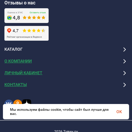
Отзывы о нас
КАТАЛОГ
О КОМПАНИИ
ЛИЧНЫЙ КАБИНЕТ
КОНТАКТЫ
Мы используем файлы cookie, чтобы сайт был лучше для
OK
вас.
2026 Тувин.ру