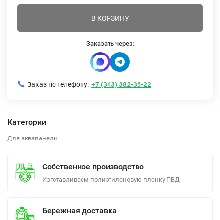
В КОРЗИНУ
Заказать через:
Заказ по телефону:
+7 (343) 382-36-22
Категории
Для аквапанели
Собственное производство
Изготавливаем полиэтиленовую пленку ПВД
Бережная доставка