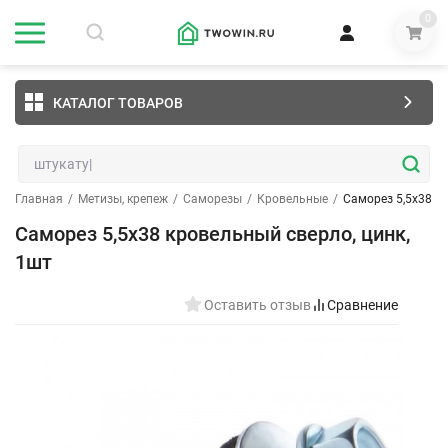
0
КАТАЛОГ ТОВАРОВ
Главная
/
Метизы, крепеж
/
Саморезы
/
Кровельные
/
Саморез 5,5х38 кр
Саморез 5,5х38 кровельный сверло, цинк,
1шт
Оставить отзыв
Сравнение