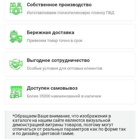
Собственное производство
Изготавливаем полиэтиленовую пленку ПВД
Бережная доставка
Привезем товар точно в срок
Выгодное сотрудничество
Особые условия для оптовых клиентов
Доступен самовывоз
Более 35000 наименований в наличии
*Обращаем Ваше внимание, что изображения в
каталоге на нашем сайте являются визуальной
демонстрацией витрины товаров, поэтому могут
отличаться от реальных параметров как по форме так
и по дизайну, цветовой гамме.