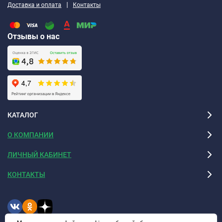
|
Доставка и оплата
Контакты
Отзывы о нас
КАТАЛОГ
О КОМПАНИИ
ЛИЧНЫЙ КАБИНЕТ
КОНТАКТЫ