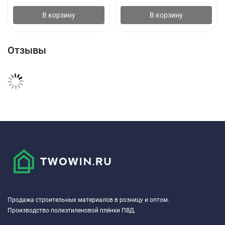
В корзину
В корзину
Отзывы
Продажа строительных материалов в розницу и оптом.
Производство полиэтиленовой плёнки ПВД.