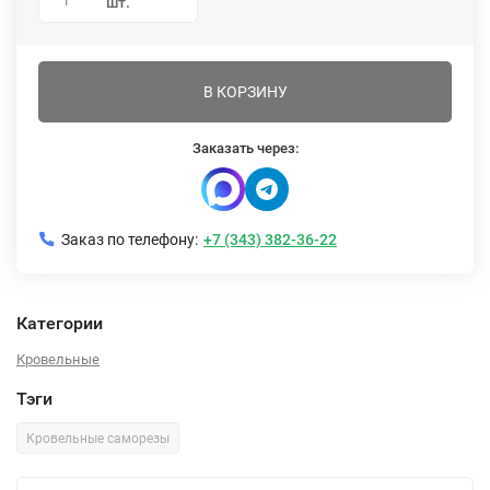
1
шт.
В КОРЗИНУ
Заказать через:
Заказ по телефону:
+7 (343) 382-36-22
Категории
Кровельные
Тэги
Кровельные саморезы