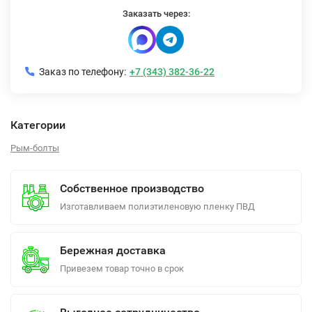
Заказать через:
Заказ по телефону:
+7 (343) 382-36-22
Категории
Рым-болты
Собственное производство
Изготавливаем полиэтиленовую пленку ПВД
Бережная доставка
Привезем товар точно в срок