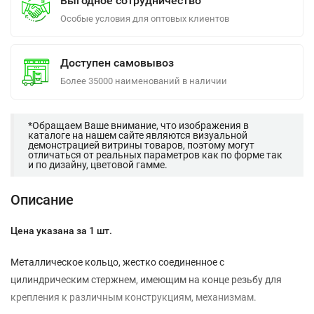
Выгодное сотрудничество
Особые условия для оптовых клиентов
Доступен самовывоз
Более 35000 наименований в наличии
*Обращаем Ваше внимание, что изображения в
каталоге на нашем сайте являются визуальной
демонстрацией витрины товаров, поэтому могут
отличаться от реальных параметров как по форме так
и по дизайну, цветовой гамме.
Описание
Цена указана за 1 шт.
Металлическое кольцо, жестко соединенное с
цилиндрическим стержнем, имеющим на конце резьбу для
крепления к различным конструкциям, механизмам.