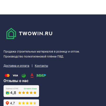
Продажа строительных материалов в розницу и оптом.
Производство полиэтиленовой плёнки ПВД.
|
Доставка и оплата
Контакты
Отзывы о нас