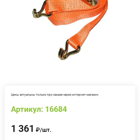
Цены актуальны только при заказе через интернет-магазин
Артикул:
16684
1 361
₽
/
шт.