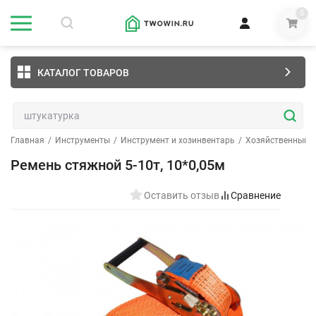
0
КАТАЛОГ ТОВАРОВ
Главная
/
Инструменты
/
Инструмент и хозинвентарь
/
Хозяйственный и
Ремень стяжной 5-10т, 10*0,05м
Оставить отзыв
Сравнение