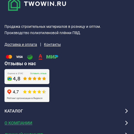
Продажа строительных материалов в розницу и оптом.
Производство полиэтиленовой плёнки ПВД.
|
Доставка и оплата
Контакты
Отзывы о нас
КАТАЛОГ
О КОМПАНИИ