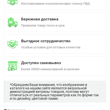
Изготавливаем полиэтиленовую пленку ПВД
Бережная доставка
Привезем товар точно в срок
Выгодное сотрудничество
Особые условия для оптовых клиентов
Доступен самовывоз
Более 35000 наименований в наличии
*Обращаем Ваше внимание, что изображения в
каталоге на нашем сайте являются визуальной
демонстрацией витрины товаров, поэтому могут
отличаться от реальных параметров как по форме так
и по дизайну, цветовой гамме.