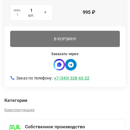
мин.
995
₽
1
шт.
В КОРЗИНУ
Заказать через:
Заказ по телефону:
+7 (343) 328-63-22
Категории
Комплектующие
Собственное производство