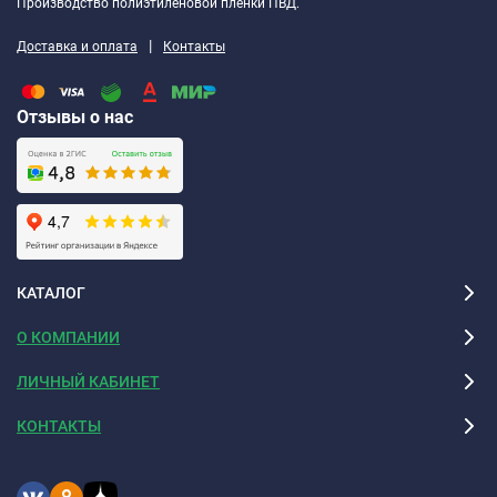
Производство полиэтиленовой плёнки ПВД.
|
Доставка и оплата
Контакты
Отзывы о нас
КАТАЛОГ
О КОМПАНИИ
ЛИЧНЫЙ КАБИНЕТ
КОНТАКТЫ