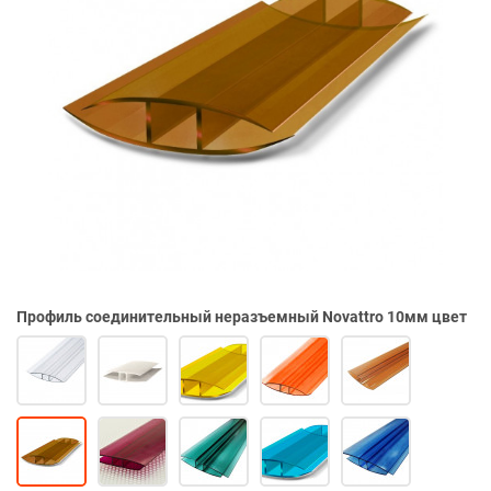
Профиль соединительный неразъемный Novattro 10мм цвет