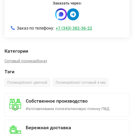
Заказать через:
Заказ по телефону:
+7 (343) 382-36-22
Категории
Сотовый поликарбонат
Тэги
Поликарбонат цветной
Поликарбонат сотовый 4 мм
Собственное производство
Изготавливаем полиэтиленовую пленку ПВД
Бережная доставка