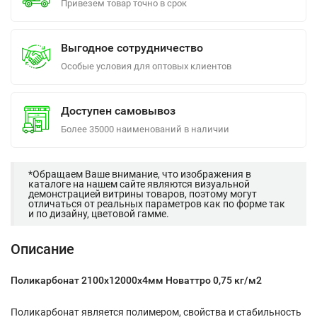
Привезем товар точно в срок
Выгодное сотрудничество
Особые условия для оптовых клиентов
Доступен самовывоз
Более 35000 наименований в наличии
*Обращаем Ваше внимание, что изображения в
каталоге на нашем сайте являются визуальной
демонстрацией витрины товаров, поэтому могут
отличаться от реальных параметров как по форме так
и по дизайну, цветовой гамме.
Описание
Поликарбонат 2100х12000х4мм Новаттро 0,75 кг/м2
Поликарбонат является полимером, свойства и стабильность