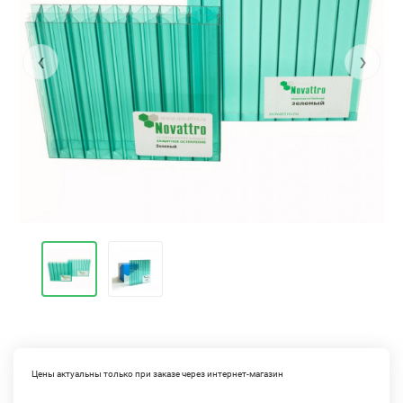
‹
›
Цены актуальны только при заказе через интернет-магазин