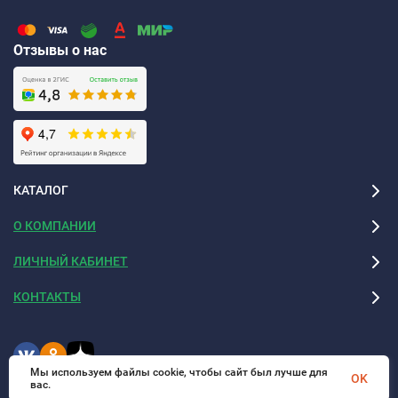
Отзывы о нас
КАТАЛОГ
О КОМПАНИИ
ЛИЧНЫЙ КАБИНЕТ
КОНТАКТЫ
Мы используем файлы cookie, чтобы сайт был лучше для
OK
вас.