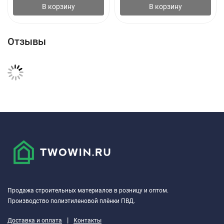
В корзину
В корзину
Отзывы
Продажа строительных материалов в розницу и оптом.
Производство полиэтиленовой плёнки ПВД.
|
Доставка и оплата
Контакты