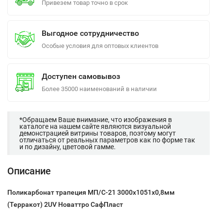
Привезем товар точно в срок
Выгодное сотрудничество
Особые условия для оптовых клиентов
Доступен самовывоз
Более 35000 наименований в наличии
*Обращаем Ваше внимание, что изображения в
каталоге на нашем сайте являются визуальной
демонстрацией витрины товаров, поэтому могут
отличаться от реальных параметров как по форме так
и по дизайну, цветовой гамме.
Описание
Поликарбонат трапеция МП/С-21 3000х1051х0,8мм
(Терракот) 2UV Новаттро СафПласт