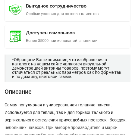
Выгодное сотрудничество
Особые условия для оптовых клиентов
Доступен самовывоз
Более 35000 наименований в наличии
*Обращаем Ваше внимание, что изображения в
каталоге на нашем сайте являются визуальной
демонстрацией витрины товаров, поэтому могут
отличаться от реальных параметров как по форме так
и по дизайну, цветовой гамме.
Описание
Самая популярная и универсальная толщина панели.
Используется для теплиц, так и для горизонтального и
вертикального остекления приусадебных построек - беседок,
небольших навесов. При выборе производителя и марки
сотового поликарбоната, обращайте внимание на плотность