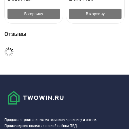
В корзину
В корзину
Отзывы
Продажа строительных материалов в розницу и оптом.
Производство полиэтиленовой плёнки ПВД.