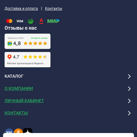
|
Доставка и оплата
Контакты
Отзывы о нас
КАТАЛОГ
О КОМПАНИИ
ЛИЧНЫЙ КАБИНЕТ
КОНТАКТЫ