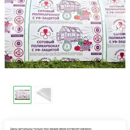
‹
›
Цены актуальны только при заказе через интернет-магазин