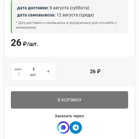
дата доставки:
8 августа (суббота)
дата самовывоза:
12 августа (среда)
* Дату доставки и самовывоза в праздничные дни уточняйте у
менеджеров.
26
₽
/
шт.
мин.
26
₽
1
шт.
В КОРЗИНУ
Заказать через: