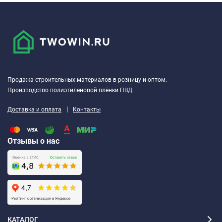
Продажа строительных материалов в розницу и оптом.
Производство полиэтиленовой плёнки ПВД.
|
Доставка и оплата
Контакты
Отзывы о нас
КАТАЛОГ