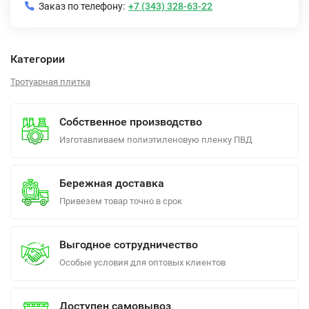
Заказ по телефону:
+7 (343) 328-63-22
Категории
Тротуарная плитка
Собственное производство
Изготавливаем полиэтиленовую пленку ПВД
Бережная доставка
Привезем товар точно в срок
Выгодное сотрудничество
Особые условия для оптовых клиентов
Доступен самовывоз