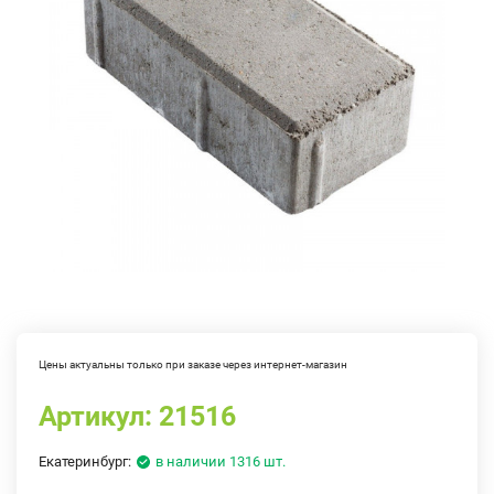
Цены актуальны только при заказе через интернет-магазин
Артикул:
21516
Екатеринбург:
в наличии 1316 шт.