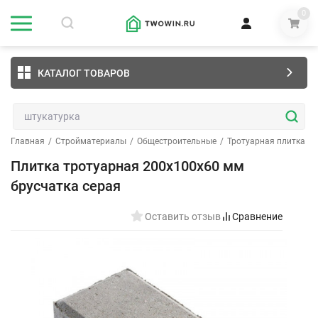
0
КАТАЛОГ ТОВАРОВ
Главная
/
Стройматериалы
/
Общестроительные
/
Тротуарная плитка
/
Плитка тротуарная 200x100x60 мм
брусчатка серая
Оставить отзыв
Сравнение