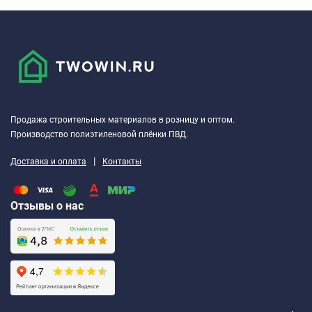
Продажа строительных материалов в розницу и оптом.
Производство полиэтиленовой плёнки ПВД.
|
Доставка и оплата
Контакты
Отзывы о нас