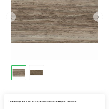
‹
›
Цены актуальны только при заказе через интернет-магазин