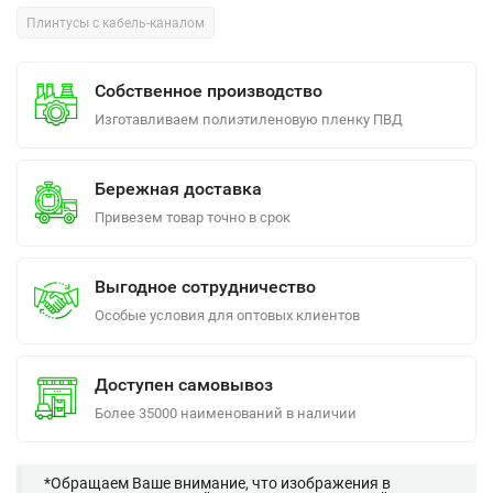
Плинтусы с кабель-каналом
Собственное производство
Изготавливаем полиэтиленовую пленку ПВД
Бережная доставка
Привезем товар точно в срок
Выгодное сотрудничество
Особые условия для оптовых клиентов
Доступен самовывоз
Более 35000 наименований в наличии
*Обращаем Ваше внимание, что изображения в