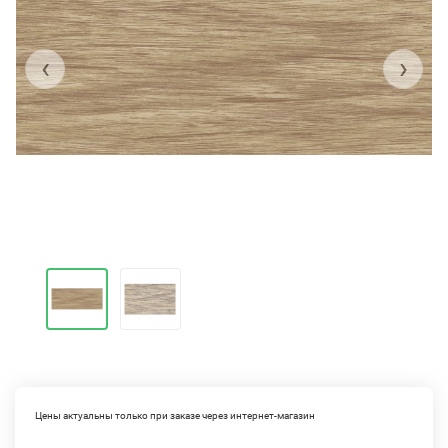
‹
›
Цены актуальны только при заказе через интернет-магазин