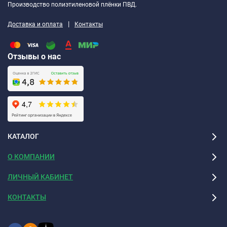
Производство полиэтиленовой плёнки ПВД.
|
Доставка и оплата
Контакты
Отзывы о нас
КАТАЛОГ
О КОМПАНИИ
ЛИЧНЫЙ КАБИНЕТ
КОНТАКТЫ