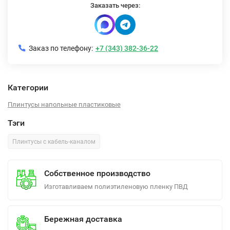
Заказать через:
Заказ по телефону:
+7 (343) 382-36-22
Категории
Плинтусы напольные пластиковые
Тэги
Плинтусы с кабель-каналом
Собственное производство
Изготавливаем полиэтиленовую пленку ПВД
Бережная доставка