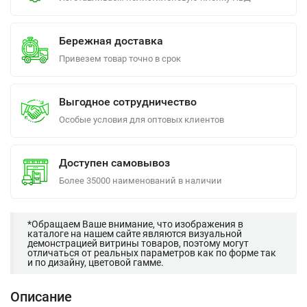
Бережная доставка
Привезем товар точно в срок
Выгодное сотрудничество
Особые условия для оптовых клиентов
Доступен самовывоз
Более 35000 наименований в наличии
*Обращаем Ваше внимание, что изображения в
каталоге на нашем сайте являются визуальной
демонстрацией витрины товаров, поэтому могут
отличаться от реальных параметров как по форме так
и по дизайну, цветовой гамме.
Описание