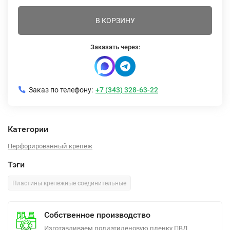
В КОРЗИНУ
Заказать через:
Заказ по телефону:
+7 (343) 328-63-22
Категории
Перфорированный крепеж
Тэги
Пластины крепежные соединительные
Собственное производство
Изготавливаем полиэтиленовую пленку ПВД