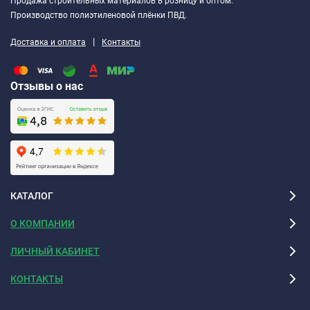
Продажа строительных материалов в розницу и оптом.
Производство полиэтиленовой плёнки ПВД.
|
Доставка и оплата
Контакты
Отзывы о нас
КАТАЛОГ
О КОМПАНИИ
ЛИЧНЫЙ КАБИНЕТ
КОНТАКТЫ