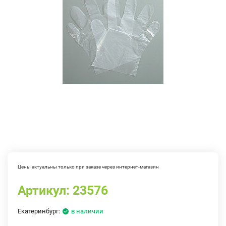
Цены актуальны только при заказе через интернет-магазин
Артикул:
23576
Екатеринбург:
в наличии