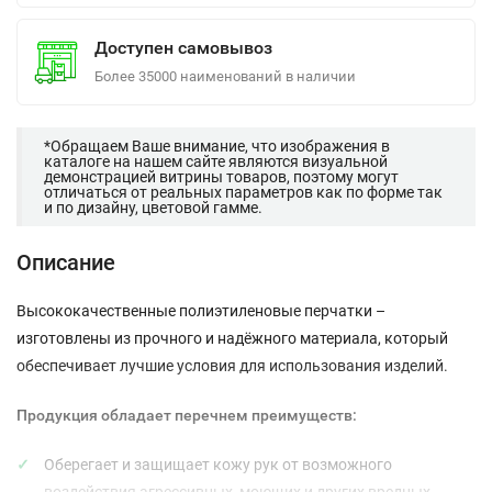
Доступен самовывоз
Более 35000 наименований в наличии
*Обращаем Ваше внимание, что изображения в
каталоге на нашем сайте являются визуальной
демонстрацией витрины товаров, поэтому могут
отличаться от реальных параметров как по форме так
и по дизайну, цветовой гамме.
Описание
Высококачественные полиэтиленовые перчатки –
изготовлены из прочного и надёжного материала, который
обеспечивает лучшие условия для использования изделий.
Продукция обладает перечнем преимуществ:
Оберегает и защищает кожу рук от возможного