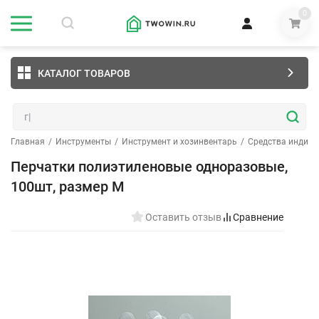
0
КАТАЛОГ ТОВАРОВ
Главная
/
Инструменты
/
Инструмент и хозинвентарь
/
Средства индив
Перчатки полиэтиленовые одноразовые,
100шт, размер М
Оставить отзыв
Сравнение