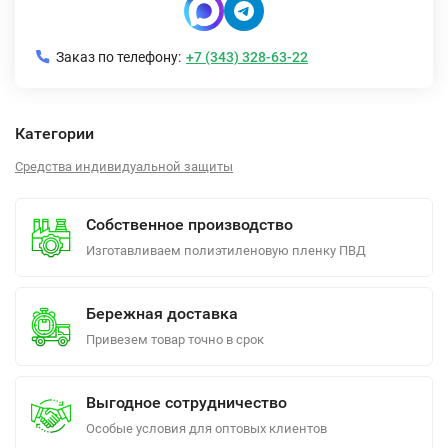
Заказ по телефону:
+7 (343) 328-63-22
Категории
Средства индивидуальной защиты
Собственное производство
Изготавливаем полиэтиленовую пленку ПВД
Бережная доставка
Привезем товар точно в срок
Выгодное сотрудничество
Особые условия для оптовых клиентов