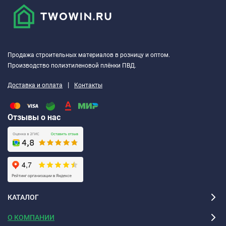
Продажа строительных материалов в розницу и оптом.
Производство полиэтиленовой плёнки ПВД.
|
Доставка и оплата
Контакты
Отзывы о нас
КАТАЛОГ
О КОМПАНИИ