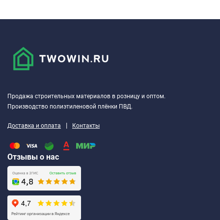
Продажа строительных материалов в розницу и оптом.
Производство полиэтиленовой плёнки ПВД.
|
Доставка и оплата
Контакты
Отзывы о нас