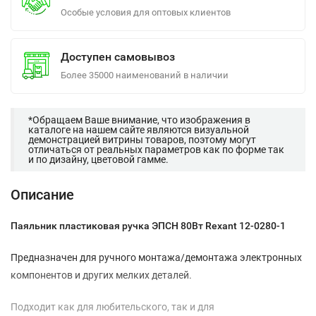
Особые условия для оптовых клиентов
Доступен самовывоз
Более 35000 наименований в наличии
*Обращаем Ваше внимание, что изображения в
каталоге на нашем сайте являются визуальной
демонстрацией витрины товаров, поэтому могут
отличаться от реальных параметров как по форме так
и по дизайну, цветовой гамме.
Описание
Паяльник пластиковая ручка ЭПСН 80Вт Rexant 12-0280-1
Предназначен для ручного монтажа/демонтажа электронных
компонентов и других мелких деталей.
Подходит как для любительского, так и для