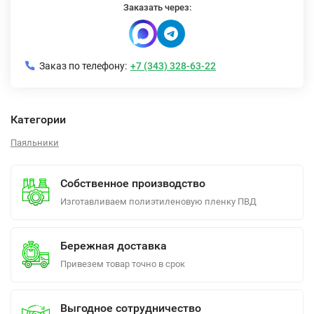
Заказать через:
Заказ по телефону:
+7 (343) 328-63-22
Категории
Паяльники
Собственное производство
Изготавливаем полиэтиленовую пленку ПВД
Бережная доставка
Привезем товар точно в срок
Выгодное сотрудничество