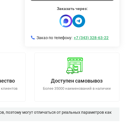
Заказать через:
Заказ по телефону:
+7 (343) 328-63-22
чество
Доступен самовывоз
 клиентов
Более 35000 наименований в наличии
в, поэтому могут отличаться от реальных параметров как