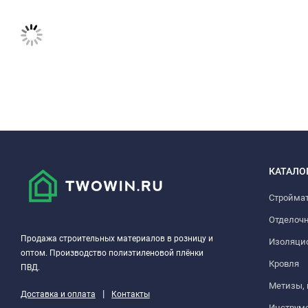
КАТАЛО
Стройма
Отделоч
Продажа строительных материалов в розницу и
Изоляци
оптом. Производство полиэтиленовой плёнки
Кровля
ПВД.
Метизы,
|
Доставка и оплата
Контакты
Инструм