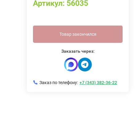
Артикул:
56035
Товар закончился
Заказать через:
Заказ по телефону:
+7 (343) 382-36-22