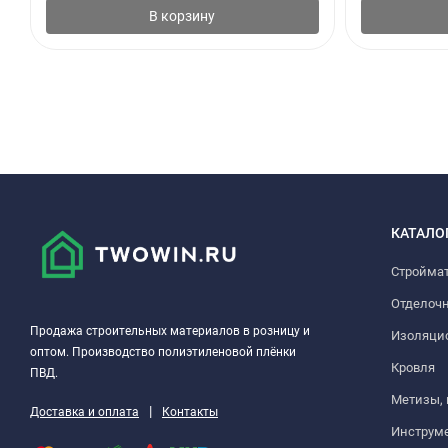
В корзину
КАТАЛО
Стройма
Отделоч
Продажа строительных материалов в розницу и
Изоляци
оптом. Производство полиэтиленовой плёнки
Кровля
ПВД.
Метизы,
|
Доставка и оплата
Контакты
Инструм