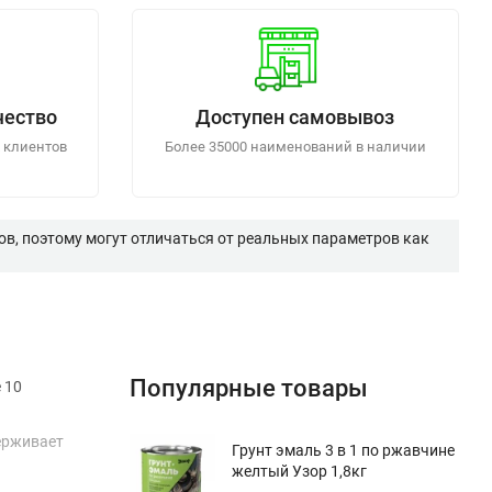
чество
Доступен самовывоз
 клиентов
Более 35000 наименований в наличии
в, поэтому могут отличаться от реальных параметров как
Популярные товары
 10
ерживает
Грунт эмаль 3 в 1 по ржавчине
желтый Узор 1,8кг