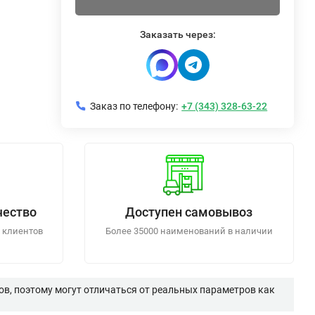
Заказать через:
Заказ по телефону:
+7 (343) 328-63-22
чество
Доступен самовывоз
 клиентов
Более 35000 наименований в наличии
в, поэтому могут отличаться от реальных параметров как