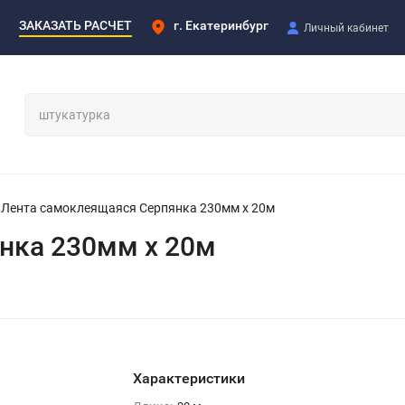
ЗАКАЗАТЬ РАСЧЕТ
г. Екатеринбург
Личный кабинет
Лента самоклеящаяся Серпянка 230мм х 20м
нка 230мм х 20м
Характеристики