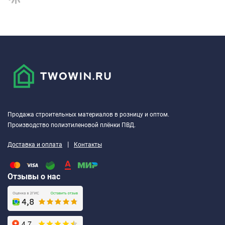
Продажа строительных материалов в розницу и оптом.
Производство полиэтиленовой плёнки ПВД.
|
Доставка и оплата
Контакты
Отзывы о нас