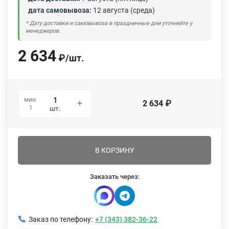
дата самовывоза:
12 августа (среда)
* Дату доставки и самовывоза в праздничные дни уточняйте у
менеджеров.
2 634
₽
/
шт.
мин.
2 634
₽
1
шт.
В КОРЗИНУ
Заказать через:
Заказ по телефону:
+7 (343) 382-36-22