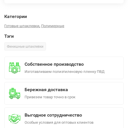
Категории
,
Готовые шпаклевки
Полимерные
Тэги
Финишные шпаклевки
Собственное производство
Изготавливаем полиэтиленовую пленку ПВД
Бережная доставка
Привезем товар точно в срок
Выгодное сотрудничество
Особые условия для оптовых клиентов