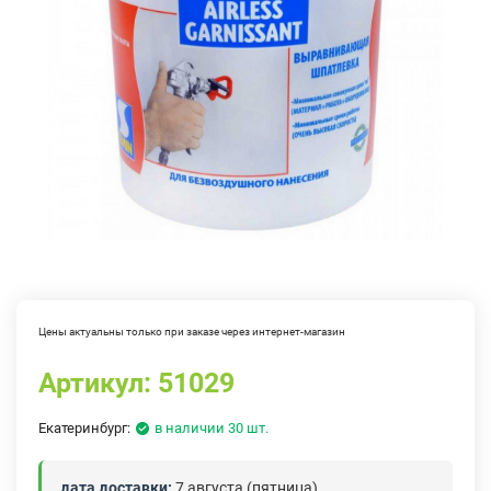
Цены актуальны только при заказе через интернет-магазин
Артикул:
51029
Екатеринбург:
в наличии 30 шт.
дата доставки:
7 августа (пятница)