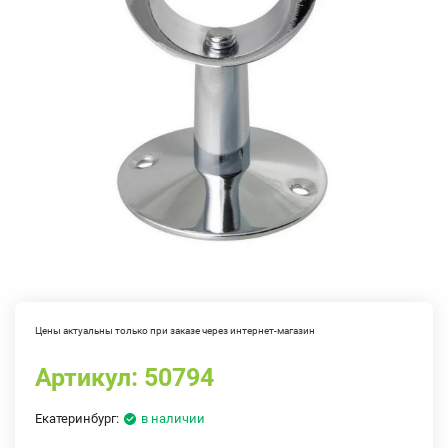
Цены актуальны только при заказе через интернет-магазин
Артикул:
50794
Екатеринбург:
в наличии