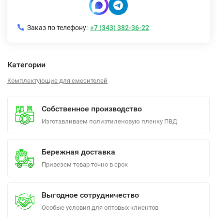
Заказ по телефону:
+7 (343) 382-36-22
Категории
Комплектующие для смесителей
Собственное производство
Изготавливаем полиэтиленовую пленку ПВД
Бережная доставка
Привезем товар точно в срок
Выгодное сотрудничество
Особые условия для оптовых клиентов