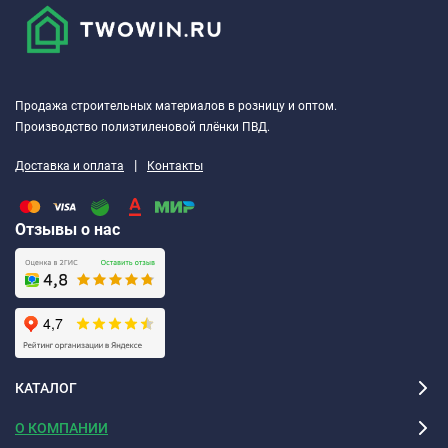
Продажа строительных материалов в розницу и оптом.
Производство полиэтиленовой плёнки ПВД.
|
Доставка и оплата
Контакты
Отзывы о нас
КАТАЛОГ
О КОМПАНИИ