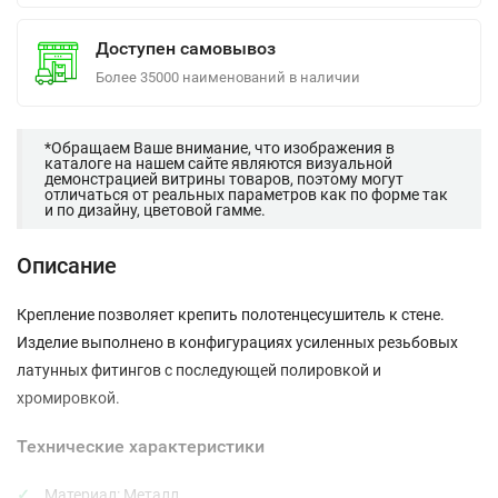
Доступен самовывоз
Более 35000 наименований в наличии
*Обращаем Ваше внимание, что изображения в
каталоге на нашем сайте являются визуальной
демонстрацией витрины товаров, поэтому могут
отличаться от реальных параметров как по форме так
и по дизайну, цветовой гамме.
Описание
Крепление позволяет крепить полотенцесушитель к стене.
Изделие выполнено в конфигурациях усиленных резьбовых
латунных фитингов с последующей полировкой и
хромировкой.
Технические характеристики
Материал: Металл