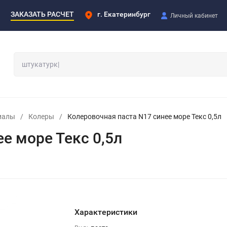
ЗАКАЗАТЬ РАСЧЕТ
г. Екатеринбург
Личный кабинет
иалы
/
Колеры
/
Колеровочная паста N17 синее море Текс 0,5л
е море Текс 0,5л
Характеристики