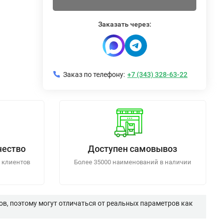
Заказать через:
Заказ по телефону:
+7 (343) 328-63-22
чество
Доступен самовывоз
 клиентов
Более 35000 наименований в наличии
в, поэтому могут отличаться от реальных параметров как