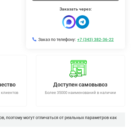
Заказать через:
Заказ по телефону:
+7 (343) 382-36-22
чество
Доступен самовывоз
 клиентов
Более 35000 наименований в наличии
в, поэтому могут отличаться от реальных параметров как