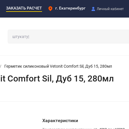
ЗАКАЗАТЬ РАСЧЕТ
г. Екатеринбург
Личный кабинет
/
Герметик силиконовый Vetonit Comfort Sil, Дуб 15, 280мл
 Comfort Sil, Дуб 15, 280мл
Характеристики