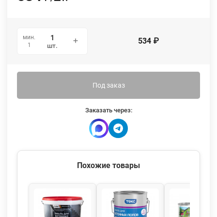
мин.
534
₽
1
шт.
Под заказ
Заказать через:
Похожие товары