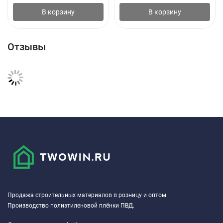
В корзину
В корзину
Отзывы
Продажа строительных материалов в розницу и оптом.
Производство полиэтиленовой плёнки ПВД.