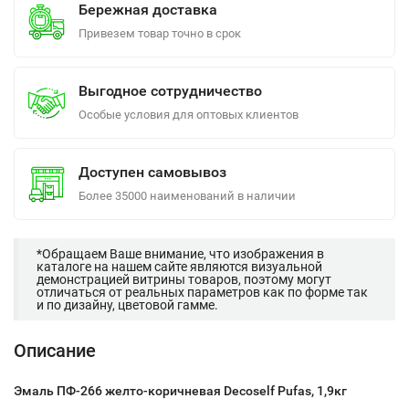
Бережная доставка
Привезем товар точно в срок
Выгодное сотрудничество
Особые условия для оптовых клиентов
Доступен самовывоз
Более 35000 наименований в наличии
*Обращаем Ваше внимание, что изображения в
каталоге на нашем сайте являются визуальной
демонстрацией витрины товаров, поэтому могут
отличаться от реальных параметров как по форме так
и по дизайну, цветовой гамме.
Описание
Эмаль ПФ-266 желто-коричневая Decoself Pufas, 1,9кг