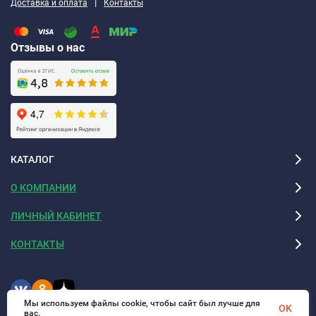
|
Доставка и оплата
Контакты
Отзывы о нас
КАТАЛОГ
О КОМПАНИИ
ЛИЧНЫЙ КАБИНЕТ
КОНТАКТЫ
Мы используем файлы cookie, чтобы сайт был лучше для
OK
вас.