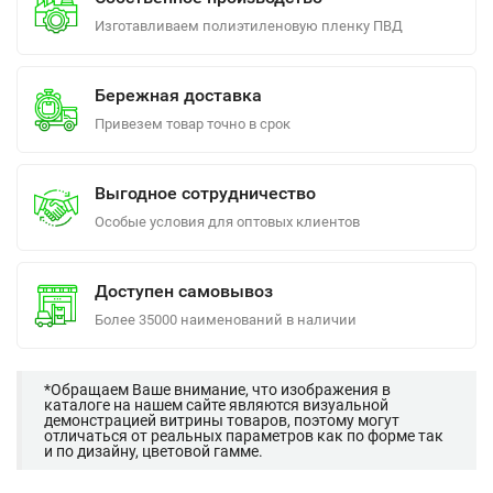
Изготавливаем полиэтиленовую пленку ПВД
Бережная доставка
Привезем товар точно в срок
Выгодное сотрудничество
Особые условия для оптовых клиентов
Доступен самовывоз
Более 35000 наименований в наличии
*Обращаем Ваше внимание, что изображения в
каталоге на нашем сайте являются визуальной
демонстрацией витрины товаров, поэтому могут
отличаться от реальных параметров как по форме так
и по дизайну, цветовой гамме.