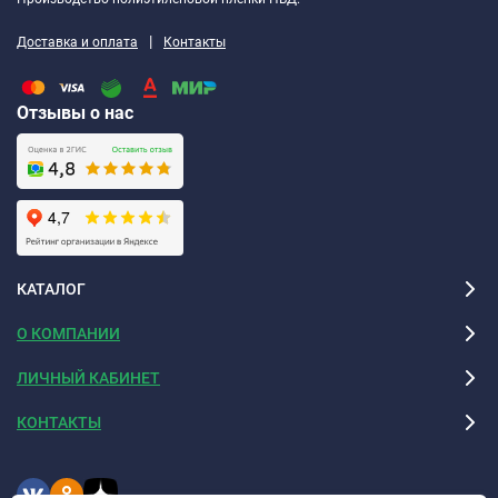
|
Доставка и оплата
Контакты
Отзывы о нас
КАТАЛОГ
О КОМПАНИИ
ЛИЧНЫЙ КАБИНЕТ
КОНТАКТЫ