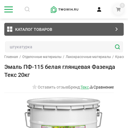
0
КАТАЛОГ ТОВАРОВ
Главная
/
Отделочные материалы
/
Лакокрасочные материалы
/
Краски
Эмаль ПФ-115 белая глянцевая Фазенда
Текс 20кг
Оставить отзыв
Бренд:
Текс
Сравнение