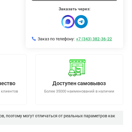
Заказать через:
Заказ по телефону:
+7 (343) 382-36-22
чество
Доступен самовывоз
 клиентов
Более 35000 наименований в наличии
в, поэтому могут отличаться от реальных параметров как