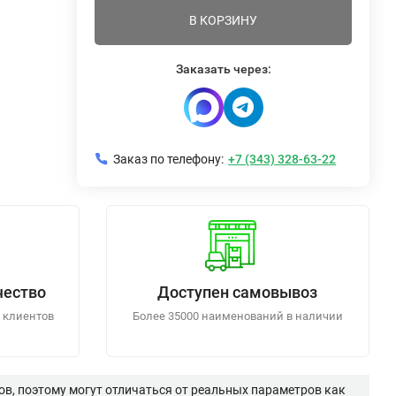
В КОРЗИНУ
Заказать через:
Заказ по телефону:
+7 (343) 328-63-22
чество
Доступен самовывоз
 клиентов
Более 35000 наименований в наличии
в, поэтому могут отличаться от реальных параметров как