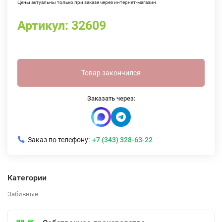
Цены актуальны только при заказе через интернет-магазин
Артикул:
32609
Товар закончился
Заказать через:
Заказ по телефону:
+7 (343) 328-63-22
Категории
Забивные