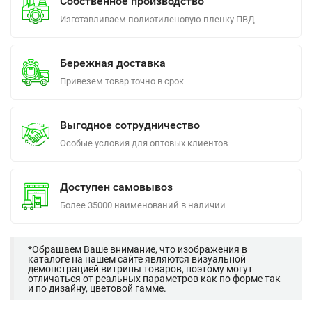
Собственное производство
Изготавливаем полиэтиленовую пленку ПВД
Бережная доставка
Привезем товар точно в срок
Выгодное сотрудничество
Особые условия для оптовых клиентов
Доступен самовывоз
Более 35000 наименований в наличии
*Обращаем Ваше внимание, что изображения в
каталоге на нашем сайте являются визуальной
демонстрацией витрины товаров, поэтому могут
отличаться от реальных параметров как по форме так
и по дизайну, цветовой гамме.