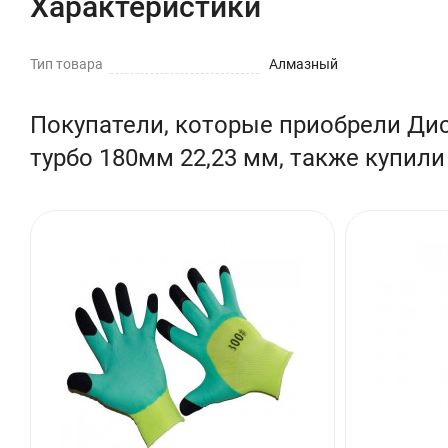
Характеристики
Тип товара
Алмазный
Покупатели, которые приобрели Ди
турбо 180мм 22,23 мм, также купили