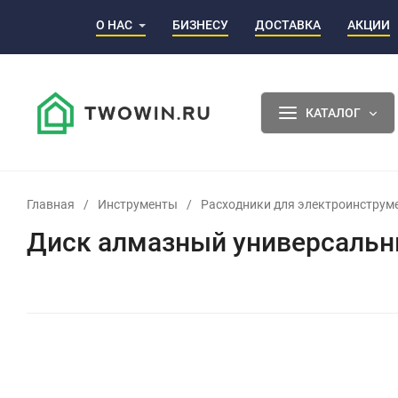
О НАС
БИЗНЕСУ
ДОСТАВКА
АКЦИИ
КАТАЛОГ
Главная
/
Инструменты
/
Расходники для электроинструм
Диск алмазный универсальны