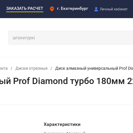
ЗАКАЗАТЬ РАСЧЕТ
г. Екатеринбург
Личный кабинет
ента
/
Диски отрезные
/
Диск алмазный универсальный Prof Di
й Prof Diamond турбо 180мм 2
Характеристики