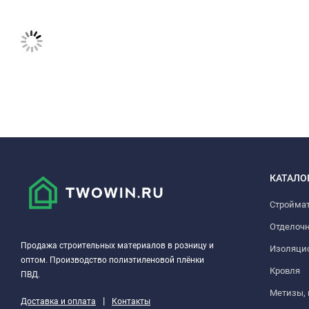
КАТАЛО
Стройма
Отделоч
Продажа строительных материалов в розницу и
Изоляци
оптом. Производство полиэтиленовой плёнки
Кровля
ПВД.
Метизы,
|
Доставка и оплата
Контакты