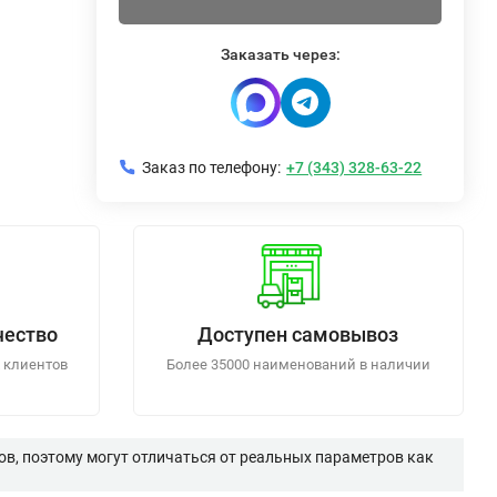
Заказать через:
Заказ по телефону:
+7 (343) 328-63-22
чество
Доступен самовывоз
 клиентов
Более 35000 наименований в наличии
в, поэтому могут отличаться от реальных параметров как