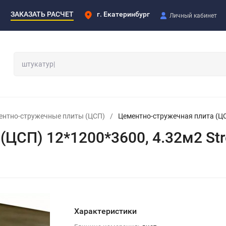
ЗАКАЗАТЬ РАСЧЕТ
г. Екатеринбург
Личный кабинет
ентно-стружечные плиты (ЦСП)
/
Цементно-стружечная плита (ЦС
(ЦСП) 12*1200*3600, 4.32м2 St
Характеристики