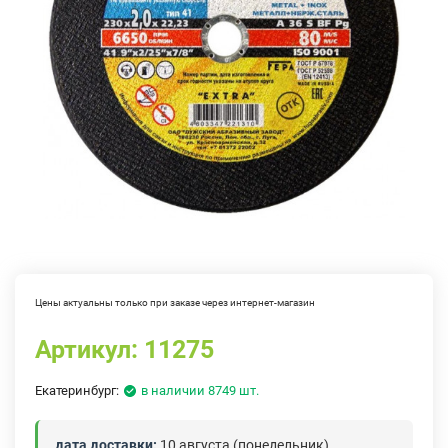
Цены актуальны только при заказе через интернет-магазин
Артикул:
11275
Екатеринбург:
в наличии 8749 шт.
дата доставки:
10 августа (понедельник)