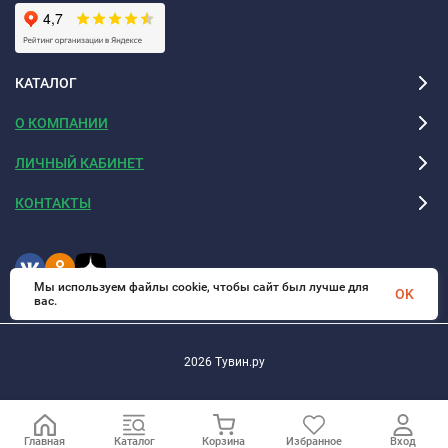
КАТАЛОГ
О КОМПАНИИ
ЛИЧНЫЙ КАБИНЕТ
КОНТАКТЫ
Мы используем файлы cookie, чтобы сайт был лучше для
OK
вас.
2026 Тувин.ру
Главная
Каталог
Корзина
Избранное
Вход