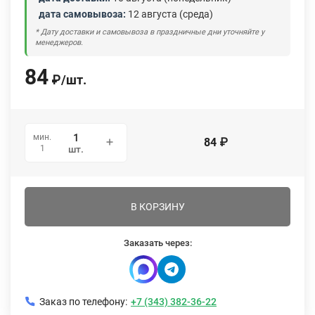
дата самовывоза:
12 августа (среда)
* Дату доставки и самовывоза в праздничные дни уточняйте у
менеджеров.
84
₽
/
шт.
мин.
84
₽
1
шт.
В КОРЗИНУ
Заказать через:
Заказ по телефону:
+7 (343) 382-36-22