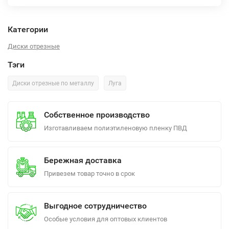
Категории
Диски отрезные
Тэги
Диски отрезные по металлу
Луга
Собственное производство
Изготавливаем полиэтиленовую пленку ПВД
Бережная доставка
Привезем товар точно в срок
Выгодное сотрудничество
Особые условия для оптовых клиентов