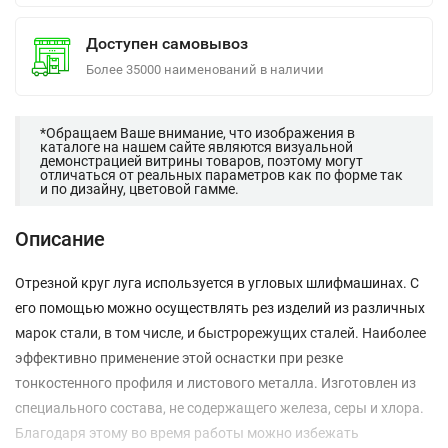
Доступен самовывоз
Более 35000 наименований в наличии
*Обращаем Ваше внимание, что изображения в
каталоге на нашем сайте являются визуальной
демонстрацией витрины товаров, поэтому могут
отличаться от реальных параметров как по форме так
и по дизайну, цветовой гамме.
Описание
Отрезной круг луга используется в угловых шлифмашинах. С
его помощью можно осуществлять рез изделий из различных
марок стали, в том числе, и быстрорежущих сталей. Наиболее
эффективно применение этой оснастки при резке
тонкостенного профиля и листового металла. Изготовлен из
специального состава, не содержащего железа, серы и хлора.
Благодаря этому во время работы можно избежать