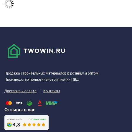
Продажа строительных материалов в розницу и оптом.
Производство полиэтиленовой плёнки ПВД.
|
Доставка и оплата
Контакты
Отзывы о нас