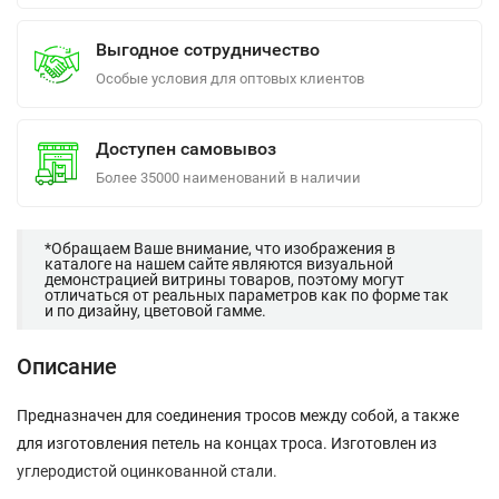
Выгодное сотрудничество
Особые условия для оптовых клиентов
Доступен самовывоз
Более 35000 наименований в наличии
*Обращаем Ваше внимание, что изображения в
каталоге на нашем сайте являются визуальной
демонстрацией витрины товаров, поэтому могут
отличаться от реальных параметров как по форме так
и по дизайну, цветовой гамме.
Описание
Предназначен для соединения тросов между собой, а также
для изготовления петель на концах троса. Изготовлен из
углеродистой оцинкованной стали.