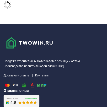
Продажа строительных материалов в розницу и оптом.
Производство полиэтиленовой плёнки ПВД.
|
Доставка и оплата
Контакты
Отзывы о нас