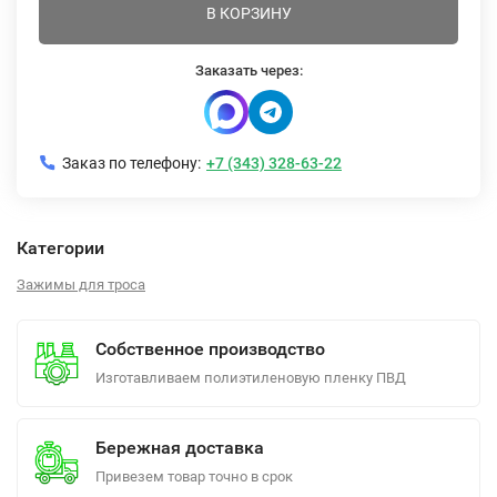
В КОРЗИНУ
Заказать через:
Заказ по телефону:
+7 (343) 328-63-22
Категории
Зажимы для троса
Собственное производство
Изготавливаем полиэтиленовую пленку ПВД
Бережная доставка
Привезем товар точно в срок