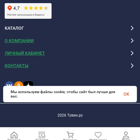
КАТАЛОГ
О КОМПАНИИ
ЛИЧНЫЙ КАБИНЕТ
КОНТАКТЫ
Мы используем файлы cookie, чтобы сайт был лучше для
OK
вас.
2026 Тувин.ру