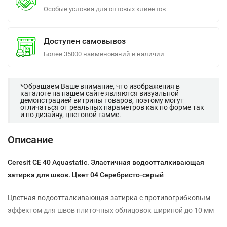
Особые условия для оптовых клиентов
Доступен самовывоз
Более 35000 наименований в наличии
*Обращаем Ваше внимание, что изображения в
каталоге на нашем сайте являются визуальной
демонстрацией витрины товаров, поэтому могут
отличаться от реальных параметров как по форме так
и по дизайну, цветовой гамме.
Описание
Ceresit СЕ 40 Aquastatic. Эластичная водоотталкивающая
затирка для швов.
Цвет 04 Серебристо-серый
Цветная водоотталкивающая затирка с противогрибковым
эффектом для швов плиточных облицовок шириной до 10 мм