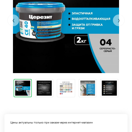
‹
›
Цены актуальны только при заказе через интернет-магазин