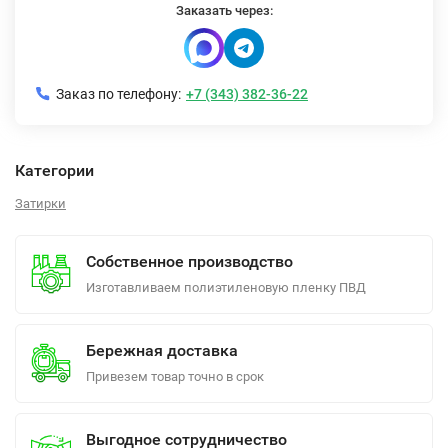
Заказать через:
Заказ по телефону:
+7 (343) 382-36-22
Категории
Затирки
Собственное производство
Изготавливаем полиэтиленовую пленку ПВД
Бережная доставка
Привезем товар точно в срок
Выгодное сотрудничество