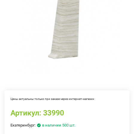
Цены актуальны только при заказе через интернет-магазин
Артикул:
33990
Екатеринбург:
в наличии 500 шт.