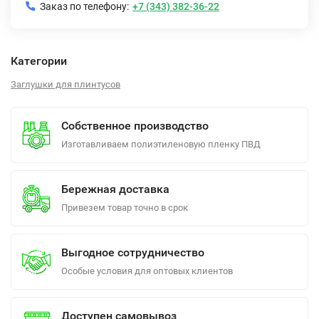
Заказ по телефону:
+7 (343) 382-36-22
Категории
Заглушки для плинтусов
Собственное производство
Изготавливаем полиэтиленовую пленку ПВД
Бережная доставка
Привезем товар точно в срок
Выгодное сотрудничество
Особые условия для оптовых клиентов
Доступен самовывоз