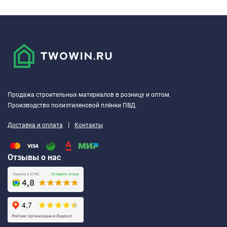
Продажа строительных материалов в розницу и оптом.
Производство полиэтиленовой плёнки ПВД.
|
Доставка и оплата
Контакты
Отзывы о нас