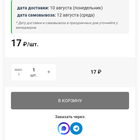
дата доставки:
10 августа (понедельник)
дата самовывоза:
12 августа (среда)
* Дату доставки и самовывоза в праздничные дни уточняйте у
менеджеров.
17
₽
/
шт.
мин.
17
₽
1
шт.
В КОРЗИНУ
Заказать через: