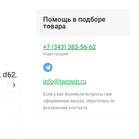
Помощь в подборе
товара
+7 (343) 383-56-62
Отдел продаж
 d62,
info@twowin.ru
›
Если у вас возникли вопросы при
оформлении заказа, обратитесь по
указанному контакту.