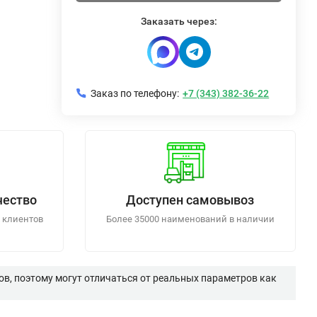
Заказать через:
Заказ по телефону:
+7 (343) 382-36-22
чество
Доступен самовывоз
 клиентов
Более 35000 наименований в наличии
в, поэтому могут отличаться от реальных параметров как