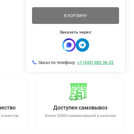
В КОРЗИНУ
Заказать через:
Заказ по телефону:
+7 (343) 382-36-22
чество
Доступен самовывоз
 клиентов
Более 35000 наименований в наличии