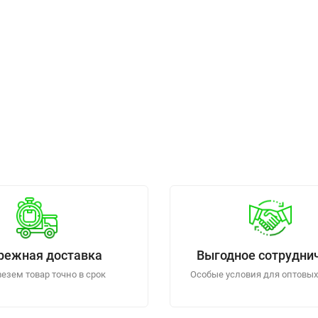
режная доставка
Выгодное сотрудни
езем товар точно в срок
Особые условия для оптовых