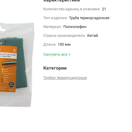
Количество единиц в упаковке:
21
Тип изделия:
Труба термоусадочная
Материал:
Полиолефин
Страна-производитель:
Китай
Длина:
100 мм
Смотреть все
Категории
Трубки термоусадочные